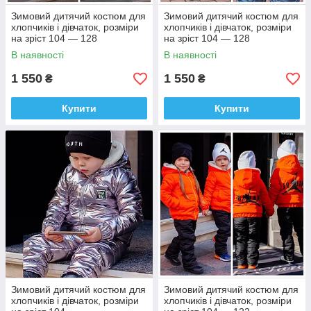
Зимовий дитячий костюм для
Зимовий дитячий костюм для
хлопчиків і дівчаток, розміри
хлопчиків і дівчаток, розміри
на зріст 104 — 128
на зріст 104 — 128
В наявності
В наявності
1 550
1 550
₴
₴
Купити
Купити
Зимовий дитячий костюм для
Зимовий дитячий костюм для
хлопчиків і дівчаток, розміри
хлопчиків і дівчаток, розміри