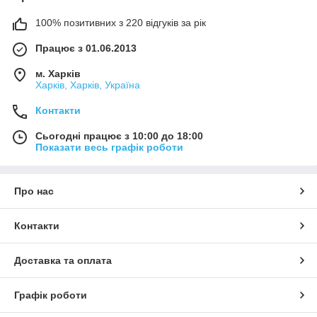
100% позитивних з 220 відгуків за рік
Працює з 01.06.2013
м. Харків
Харків, Харків, Україна
Контакти
Сьогодні працює з 10:00 до 18:00
Показати весь графік роботи
Про нас
Контакти
Доставка та оплата
Графік роботи