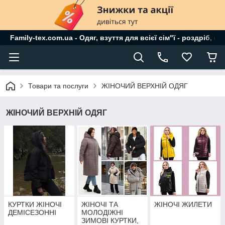
Family-tex.com.ua - Одяг, взуття для всієї сім"ї - роздріб, о
Товари та послуги
ЖІНОЧИЙ ВЕРХНІЙ ОДЯГ
ЖІНОЧИЙ ВЕРХНІЙ ОДЯГ
КУРТКИ ЖІНОЧІ
ЖІНОЧІ ТА
ЖІНОЧІ ЖИЛЕТИ
ДЕМІСЕЗОННІ
МОЛОДІЖНІ
ЗИМОВІ КУРТКИ,