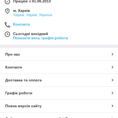
Працює з 01.06.2013
м. Харків
Харків, Харків, Україна
Контакти
Сьогодні вихідний
Показати весь графік роботи
Про нас
Контакти
Доставка та оплата
Графік роботи
Повна версія сайту