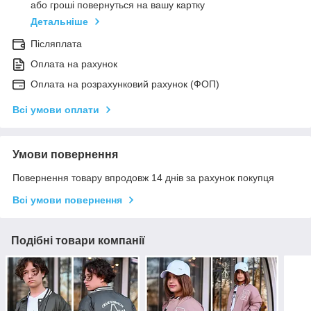
або гроші повернуться на вашу картку
Детальніше
Післяплата
Оплата на рахунок
Оплата на розрахунковий рахунок (ФОП)
Всі умови оплати
Умови повернення
Повернення товару впродовж 14 днів за рахунок покупця
Всі умови повернення
Подібні товари компанії