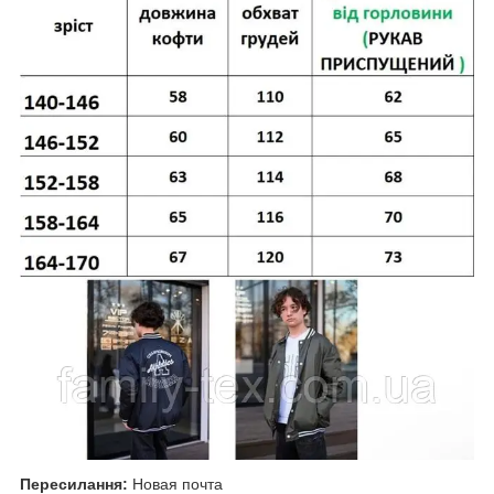
Пересилання:
Новая почта