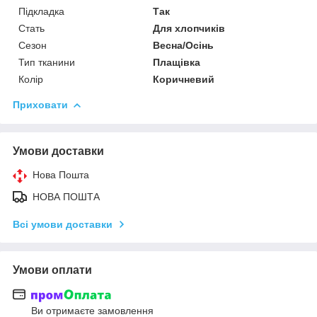
Підкладка
Так
Стать
Для хлопчиків
Сезон
Весна/Осінь
Тип тканини
Плащівка
Колір
Коричневий
Приховати
Умови доставки
Нова Пошта
НОВА ПОШТА
Всі умови доставки
Умови оплати
Ви отримаєте замовлення