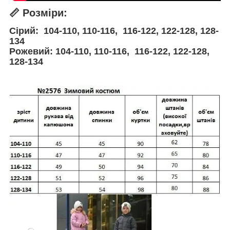
📏
Розміри:
Сірий: 104-110, 110-116, 116-122, 122-128, 128-
134
Рожевий:
104-110, 110-116, 116-122, 122-128,
128-134