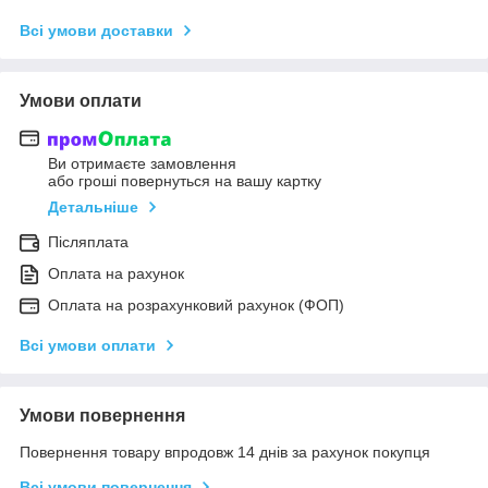
Всі умови доставки
Умови оплати
Ви отримаєте замовлення
або гроші повернуться на вашу картку
Детальніше
Післяплата
Оплата на рахунок
Оплата на розрахунковий рахунок (ФОП)
Всі умови оплати
Умови повернення
Повернення товару впродовж 14 днів за рахунок покупця
Всі умови повернення