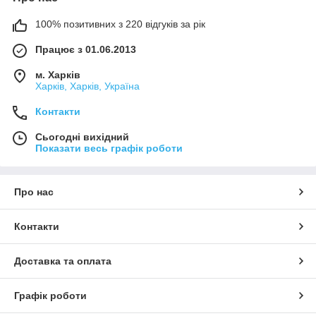
100% позитивних з 220 відгуків за рік
Працює з 01.06.2013
м. Харків
Харків, Харків, Україна
Контакти
Сьогодні вихідний
Показати весь графік роботи
Про нас
Контакти
Доставка та оплата
Графік роботи