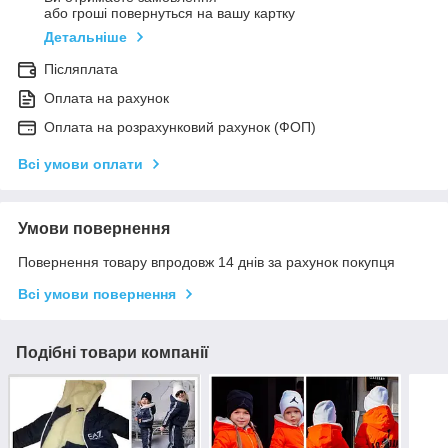
або гроші повернуться на вашу картку
Детальніше
Післяплата
Оплата на рахунок
Оплата на розрахунковий рахунок (ФОП)
Всі умови оплати
Умови повернення
Повернення товару впродовж 14 днів за рахунок покупця
Всі умови повернення
Подібні товари компанії