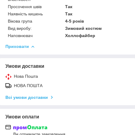
Просочення швів
Так
Наявність кишень
Так
Вікова група
4-5 років
Вид виробу:
Зимовий костюм
Наповнювач
Холлофайбер
Приховати
Умови доставки
Нова Пошта
НОВА ПОШТА
Всі умови доставки
Умови оплати
Ви отримаєте замовлення