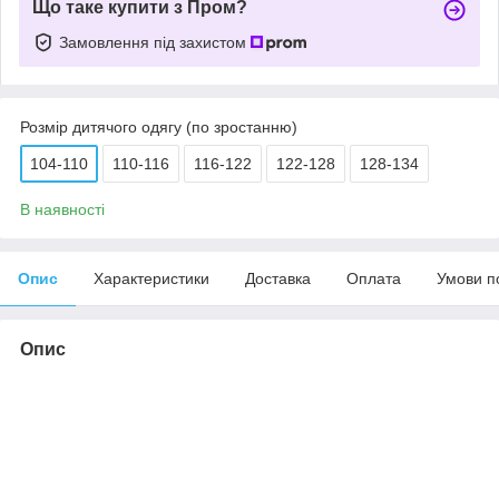
Що таке купити з Пром?
Замовлення під захистом
Розмір дитячого одягу (по зростанню)
104-110
110-116
116-122
122-128
128-134
В наявності
Опис
Характеристики
Доставка
Оплата
Умови п
Опис