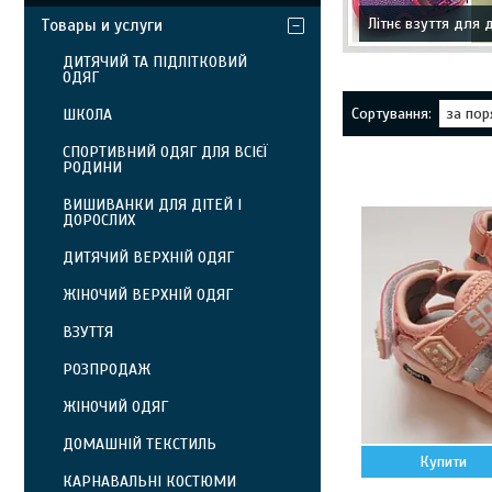
Літнє взуття для 
Товары и услуги
ДИТЯЧИЙ ТА ПІДЛІТКОВИЙ
ОДЯГ
ШКОЛА
СПОРТИВНИЙ ОДЯГ ДЛЯ ВСІЄЇ
РОДИНИ
ВИШИВАНКИ ДЛЯ ДІТЕЙ І
ДОРОСЛИХ
ДИТЯЧИЙ ВЕРХНІЙ ОДЯГ
ЖІНОЧИЙ ВЕРХНІЙ ОДЯГ
ВЗУТТЯ
РОЗПРОДАЖ
ЖІНОЧИЙ ОДЯГ
ДОМАШНІЙ ТЕКСТИЛЬ
Купити
КАРНАВАЛЬНІ КОСТЮМИ