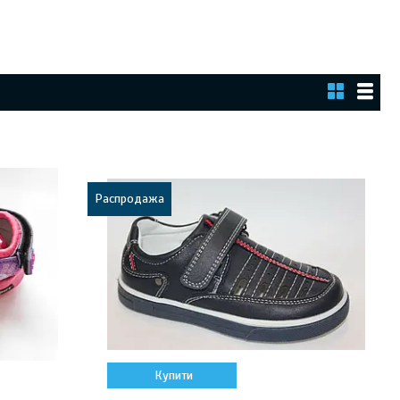
Распродажа
Купити