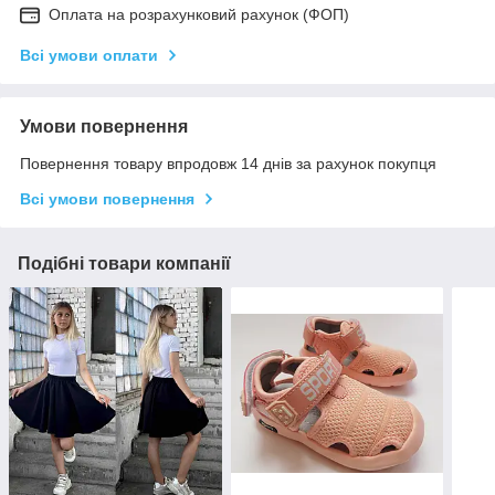
Оплата на розрахунковий рахунок (ФОП)
Всі умови оплати
Умови повернення
Повернення товару впродовж 14 днів за рахунок покупця
Всі умови повернення
Подібні товари компанії