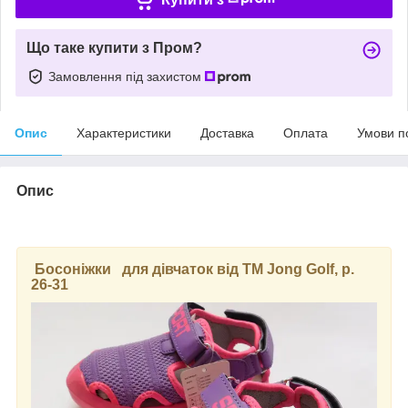
Що таке купити з Пром?
Замовлення під захистом
Опис
Характеристики
Доставка
Оплата
Умови п
Опис
Босоніжки для дівчаток від ТМ Jong Golf, р.
26-31