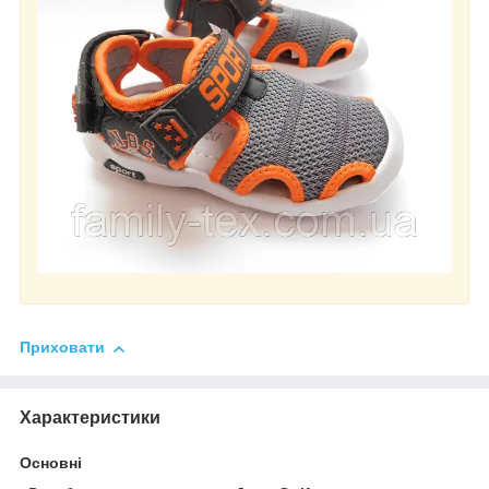
Приховати
Характеристики
Основні