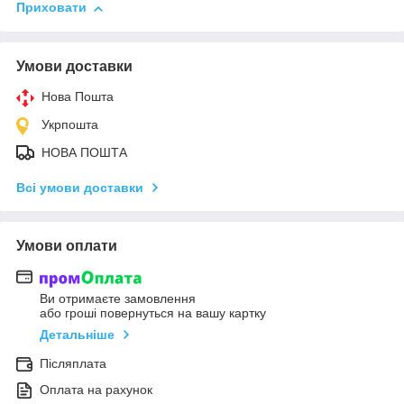
Приховати
Умови доставки
Нова Пошта
Укрпошта
НОВА ПОШТА
Всі умови доставки
Умови оплати
Ви отримаєте замовлення
або гроші повернуться на вашу картку
Детальніше
Післяплата
Оплата на рахунок