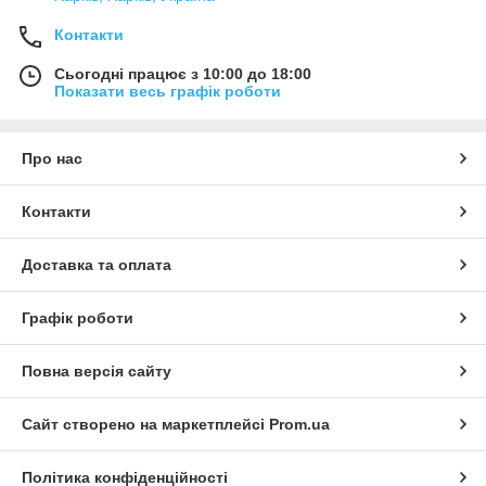
Контакти
Сьогодні працює з 10:00 до 18:00
Показати весь графік роботи
Про нас
Контакти
Доставка та оплата
Графік роботи
Повна версія сайту
Сайт створено на маркетплейсі
Prom.ua
Політика конфіденційності