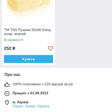
ТМ TAG Рушник 50х90 Daisy
колір: жовтий
В наявності
252
₴
Купити
Про нас
100% позитивних з 220 відгуків за рік
Працює з 01.06.2013
м. Харків
Харків, Харків, Україна