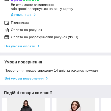
Ви отримаєте замовлення
або гроші повернуться на вашу картку
Детальніше
Післяплата
Оплата на рахунок
Оплата на розрахунковий рахунок (ФОП)
Всі умови оплати
Умови повернення
Повернення товару впродовж 14 днів за рахунок покупця
Всі умови повернення
Подібні товари компанії