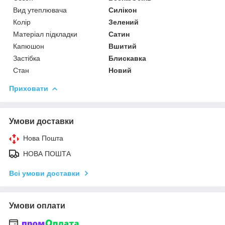
Вид утеплювача
Силікон
Колір
Зелений
Матеріал підкладки
Сатин
Капюшон
Вшитий
Застібка
Блискавка
Стан
Новий
Приховати
Умови доставки
Нова Пошта
НОВА ПОШТА
Всі умови доставки
Умови оплати