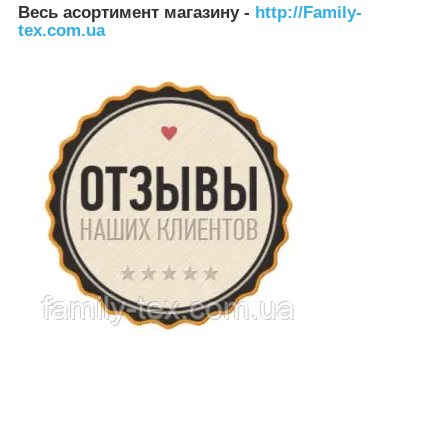
Весь асортимент магазину
-
http://Family-
tex.com.ua