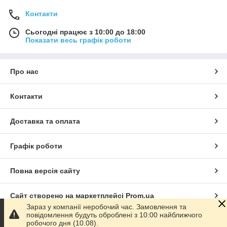
Контакти
Сьогодні працює з 10:00 до 18:00
Показати весь графік роботи
Про нас
Контакти
Доставка та оплата
Графік роботи
Повна версія сайту
Сайт створено на маркетплейсі
Prom.ua
Зараз у компанії неробочий час. Замовлення та
повідомлення будуть оброблені з 10:00 найближчого
Політика конфіденційності
робочого дня (10.08).