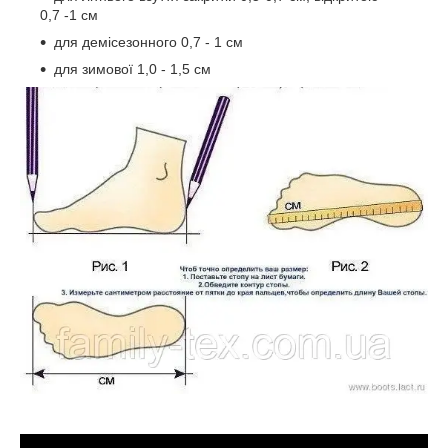
0,7 -1 см
для демісезонного 0,7 - 1 см
для зимової 1,0 - 1,5 см