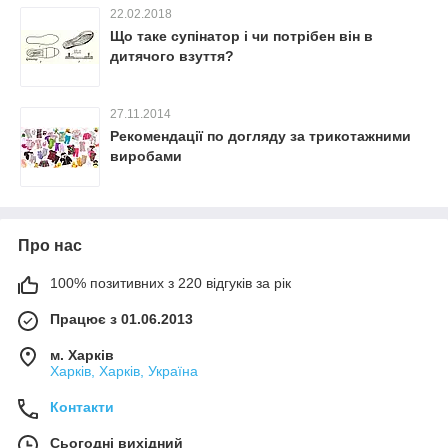
22.02.2018
Що таке супінатор і чи потрібен він в
дитячого взуття?
27.11.2014
Рекомендації по догляду за трикотажними
виробами
Про нас
100% позитивних з 220 відгуків за рік
Працює з 01.06.2013
м. Харків
Харків, Харків, Україна
Контакти
Сьогодні вихідний