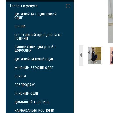
Товары и услуги
ДИТЯЧИЙ ТА ПІДЛІТКОВИЙ
ОДЯГ
ШКОЛА
СПОРТИВНИЙ ОДЯГ ДЛЯ ВСІЄЇ
РОДИНИ
ВИШИВАНКИ ДЛЯ ДІТЕЙ І
ДОРОСЛИХ
ДИТЯЧИЙ ВЕРХНІЙ ОДЯГ
ЖІНОЧИЙ ВЕРХНІЙ ОДЯГ
ВЗУТТЯ
РОЗПРОДАЖ
ЖІНОЧИЙ ОДЯГ
ДОМАШНІЙ ТЕКСТИЛЬ
КАРНАВАЛЬНІ КОСТЮМИ