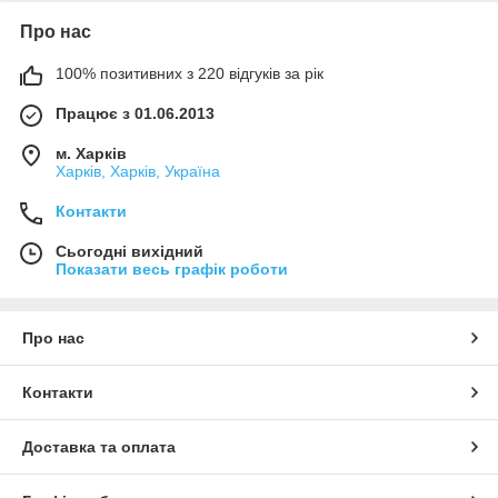
Про нас
100% позитивних з 220 відгуків за рік
Працює з 01.06.2013
м. Харків
Харків, Харків, Україна
Контакти
Сьогодні вихідний
Показати весь графік роботи
Про нас
Контакти
Доставка та оплата