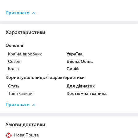
Приховати
Характеристики
Основні
Країна виробник
Україна
Сезон
Весна/Осінь
Колір
Синій
Користувальницькі характеристики
Стать
Для дівчаток
Тип тканини
Костюмна тканина
Приховати
Умови доставки
Нова Пошта