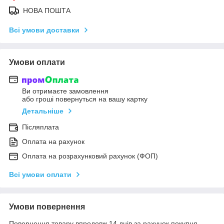
НОВА ПОШТА
Всі умови доставки
Умови оплати
Ви отримаєте замовлення
або гроші повернуться на вашу картку
Детальніше
Післяплата
Оплата на рахунок
Оплата на розрахунковий рахунок (ФОП)
Всі умови оплати
Умови повернення
Повернення товару впродовж 14 днів за рахунок покупця