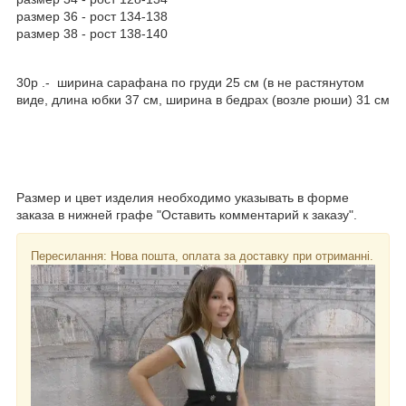
размер 36 - рост 134-138
размер 38 - рост 138-140
30р .- ширина сарафана по груди 25 см (в не растянутом
виде, длина юбки 37 см, ширина в бедрах (возле рюши) 31 см
Размер и цвет изделия необходимо указывать в форме
заказа в нижней графе "Оставить комментарий к заказу".
Пересилання: Нова пошта, оплата за доставку при отриманні.