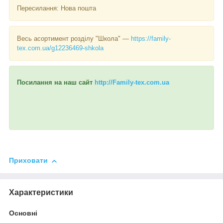
Пересилання: Нова пошта
Весь асортимент розділу "Школа" —
https://family-
tex.com.ua/g12236469-shkola
Посилання на наш сайт
http://Family-tex.com.ua
Приховати
Характеристики
Основні