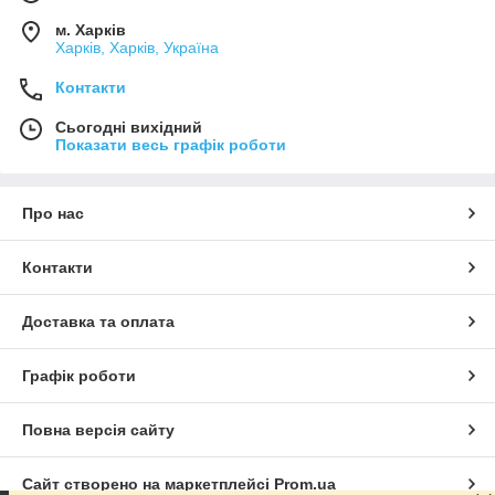
м. Харків
Харків, Харків, Україна
Контакти
Сьогодні вихідний
Показати весь графік роботи
Про нас
Контакти
Доставка та оплата
Графік роботи
Повна версія сайту
Сайт створено на маркетплейсі
Prom.ua