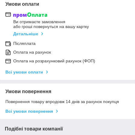
Умови оплати
Ви отримаєте замовлення
або гроші повернуться на вашу картку
Детальніше
Післяплата
Оплата на рахунок
Оплата на розрахунковий рахунок (ФОП)
Всі умови оплати
Умови повернення
Повернення товару впродовж 14 днів за рахунок покупця
Всі умови повернення
Подібні товари компанії