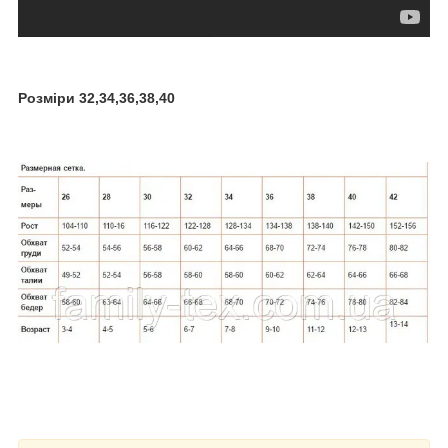
Розміри 32,34,36,38,40