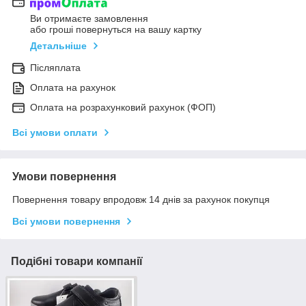
Ви отримаєте замовлення
або гроші повернуться на вашу картку
Детальніше
Післяплата
Оплата на рахунок
Оплата на розрахунковий рахунок (ФОП)
Всі умови оплати
Умови повернення
Повернення товару впродовж 14 днів за рахунок покупця
Всі умови повернення
Подібні товари компанії