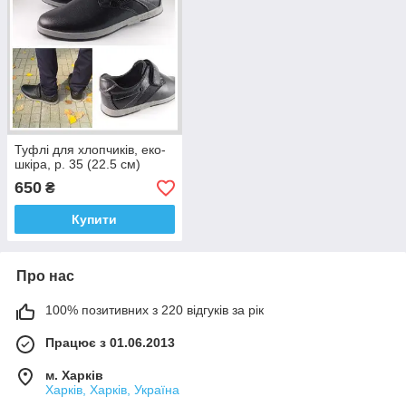
Туфлі для хлопчиків, еко-
шкіра, р. 35 (22.5 см)
650
₴
Купити
Про нас
100% позитивних з 220 відгуків за рік
Працює з 01.06.2013
м. Харків
Харків, Харків, Україна