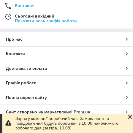
Контакти
Сьогодні вихідний
Показати весь графік роботи
Про нас
Контакти
Доставка та оплата
Графік роботи
Повна версія сайту
Сайт створено на маркетплейсі
Prom.ua
Зараз у компанії неробочий час. Замовлення та
повідомлення будуть оброблені з 10:00 найближчого
Політика конфіденційності
робочого дня (завтра, 10.08).