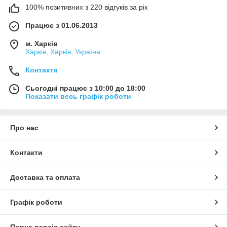
100% позитивних з 220 відгуків за рік
Працює з 01.06.2013
м. Харків
Харків, Харків, Україна
Контакти
Сьогодні працює з 10:00 до 18:00
Показати весь графік роботи
Про нас
Контакти
Доставка та оплата
Графік роботи
Повна версія сайту