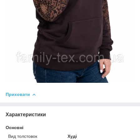
Приховати
Характеристики
Основні
Вид толстовок
Худі