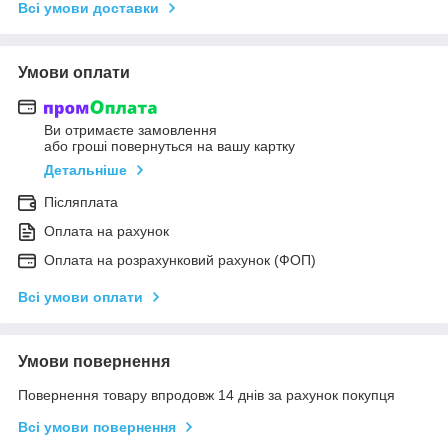
Всі умови доставки
Умови оплати
Ви отримаєте замовлення
або гроші повернуться на вашу картку
Детальніше
Післяплата
Оплата на рахунок
Оплата на розрахунковий рахунок (ФОП)
Всі умови оплати
Умови повернення
Повернення товару впродовж 14 днів за рахунок покупця
Всі умови повернення