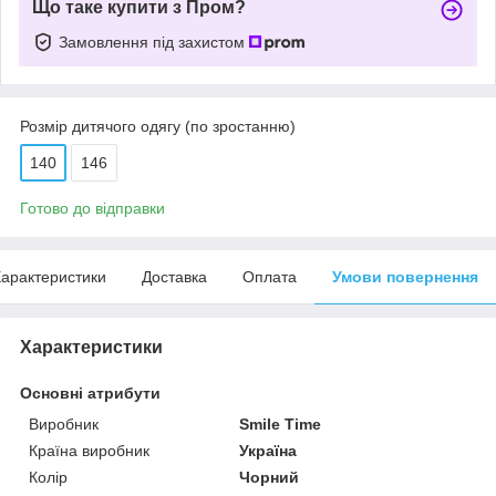
Що таке купити з Пром?
Замовлення під захистом
Розмір дитячого одягу (по зростанню)
140
146
Готово до відправки
арактеристики
Доставка
Оплата
Умови повернення
Характеристики
Основні атрибути
Виробник
Smile Time
Країна виробник
Україна
Колір
Чорний