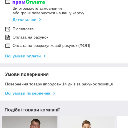
Ви отримаєте замовлення
або гроші повернуться на вашу картку
Детальніше
Післяплата
Оплата на рахунок
Оплата на розрахунковий рахунок (ФОП)
Всі умови оплати
Умови повернення
Повернення товару впродовж 14 днів за рахунок покупця
Всі умови повернення
Подібні товари компанії