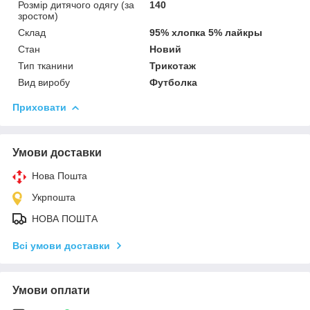
Розмір дитячого одягу (за
140
зростом)
Склад
95% хлопка 5% лайкры
Стан
Новий
Тип тканини
Трикотаж
Вид виробу
Футболка
Приховати
Умови доставки
Нова Пошта
Укрпошта
НОВА ПОШТА
Всі умови доставки
Умови оплати