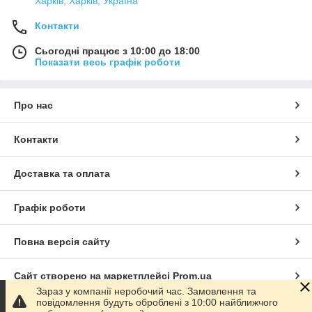
Харків, Харків, Україна
Контакти
Сьогодні працює з 10:00 до 18:00
Показати весь графік роботи
Про нас
Контакти
Доставка та оплата
Графік роботи
Повна версія сайту
Сайт створено на маркетплейсі
Prom.ua
Зараз у компанії неробочий час. Замовлення та
повідомлення будуть оброблені з 10:00 найближчого
Політика конфіденційності