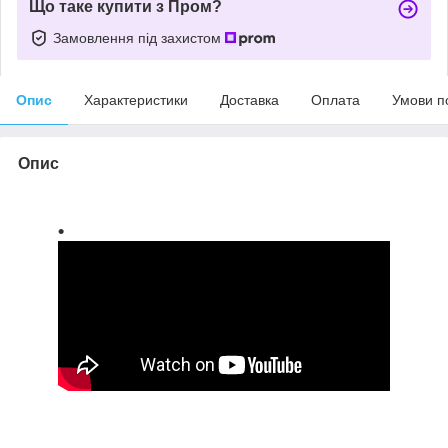
Що таке купити з Пром?
Замовлення під захистом
Опис
Характеристики
Доставка
Оплата
Умови п
Опис