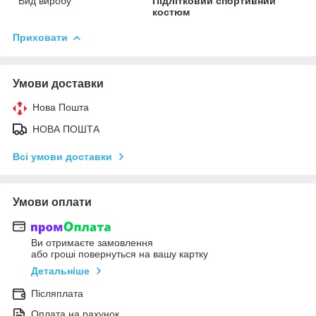
Вид виробу
Підлітковий спортивний
костюм
Приховати
Умови доставки
Нова Пошта
НОВА ПОШТА
Всі умови доставки
Умови оплати
Ви отримаєте замовлення
або гроші повернуться на вашу картку
Детальніше
Післяплата
Оплата на рахунок