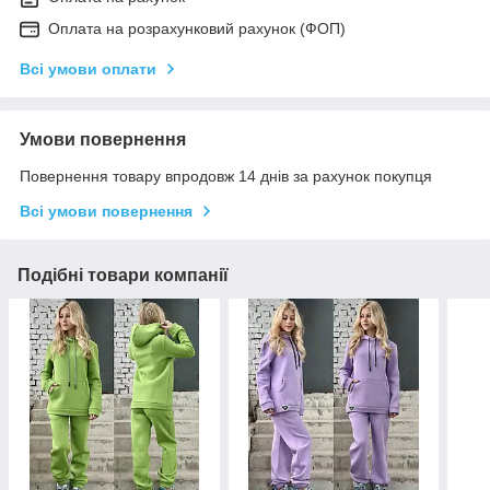
Оплата на розрахунковий рахунок (ФОП)
Всі умови оплати
Умови повернення
Повернення товару впродовж 14 днів за рахунок покупця
Всі умови повернення
Подібні товари компанії