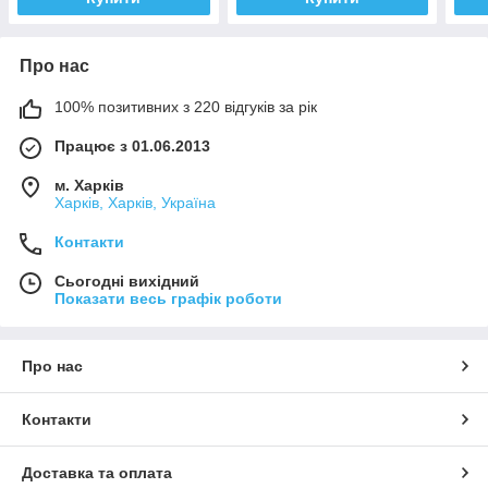
Про нас
100% позитивних з 220 відгуків за рік
Працює з 01.06.2013
м. Харків
Харків, Харків, Україна
Контакти
Сьогодні вихідний
Показати весь графік роботи
Про нас
Контакти
Доставка та оплата