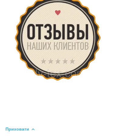
Приховати