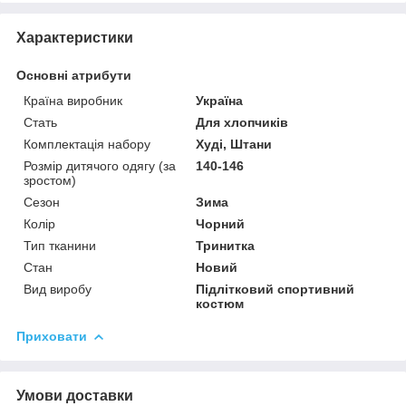
Характеристики
Основні атрибути
Країна виробник
Україна
Стать
Для хлопчиків
Комплектація набору
Худі, Штани
Розмір дитячого одягу (за
140-146
зростом)
Сезон
Зима
Колір
Чорний
Тип тканини
Тринитка
Стан
Новий
Вид виробу
Підлітковий спортивний
костюм
Приховати
Умови доставки