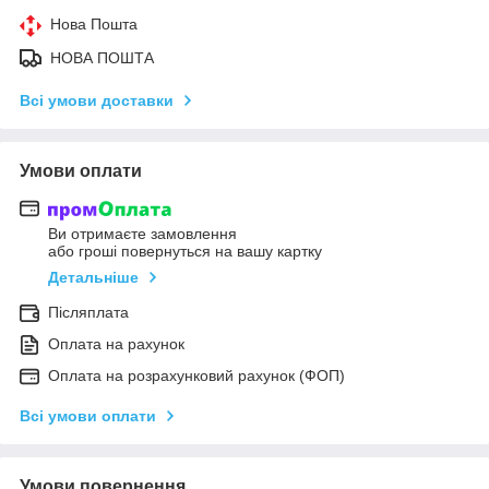
Нова Пошта
НОВА ПОШТА
Всі умови доставки
Умови оплати
Ви отримаєте замовлення
або гроші повернуться на вашу картку
Детальніше
Післяплата
Оплата на рахунок
Оплата на розрахунковий рахунок (ФОП)
Всі умови оплати
Умови повернення