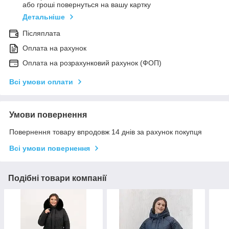
або гроші повернуться на вашу картку
Детальніше
Післяплата
Оплата на рахунок
Оплата на розрахунковий рахунок (ФОП)
Всі умови оплати
Умови повернення
Повернення товару впродовж 14 днів за рахунок покупця
Всі умови повернення
Подібні товари компанії