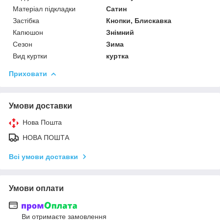
Матеріал підкладки
Сатин
Застібка
Кнопки, Блискавка
Капюшон
Знімний
Сезон
Зима
Вид куртки
куртка
Приховати
Умови доставки
Нова Пошта
НОВА ПОШТА
Всі умови доставки
Умови оплати
Ви отримаєте замовлення