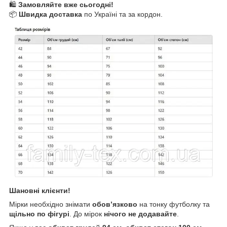
🛍
Замовляйте вже сьогодні!
📦
Швидка доставка
по Україні та за кордон.
Шановні клієнти!
Мірки необхідно знімати
обов’язково
на тонку футболку та
щільно по фігурі
. До мірок
нічого не додавайте
.