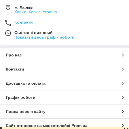
м. Харків
Харків, Харків, Україна
Контакти
Сьогодні вихідний
Показати весь графік роботи
Про нас
Контакти
Доставка та оплата
Графік роботи
Повна версія сайту
Сайт створено на маркетплейсі
Prom.ua