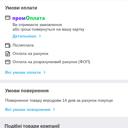
Умови оплати
Ви отримаєте замовлення
або гроші повернуться на вашу картку
Детальніше
Післяплата
Оплата на рахунок
Оплата на розрахунковий рахунок (ФОП)
Всі умови оплати
Умови повернення
Повернення товару впродовж 14 днів за рахунок покупця
Всі умови повернення
Подібні товари компанії