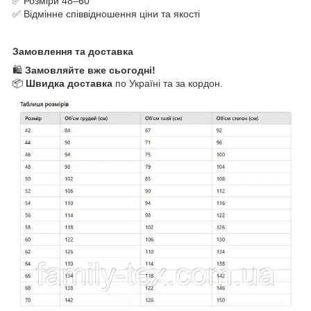
✅ Розміри 48–60
✅ Відмінне співвідношення ціни та якості
Замовлення та доставка
🛍
Замовляйте вже сьогодні!
📦
Швидка доставка
по Україні та за кордон.