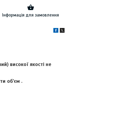
Інформація для замовлення
ий) високої якості не
и об'єм .