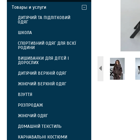
Товары и услуги
ДИТЯЧИЙ ТА ПІДЛІТКОВИЙ
ОДЯГ
ШКОЛА
СПОРТИВНИЙ ОДЯГ ДЛЯ ВСІЄЇ
РОДИНИ
ВИШИВАНКИ ДЛЯ ДІТЕЙ І
ДОРОСЛИХ
ДИТЯЧИЙ ВЕРХНІЙ ОДЯГ
ЖІНОЧИЙ ВЕРХНІЙ ОДЯГ
ВЗУТТЯ
РОЗПРОДАЖ
ЖІНОЧИЙ ОДЯГ
ДОМАШНІЙ ТЕКСТИЛЬ
КАРНАВАЛЬНІ КОСТЮМИ