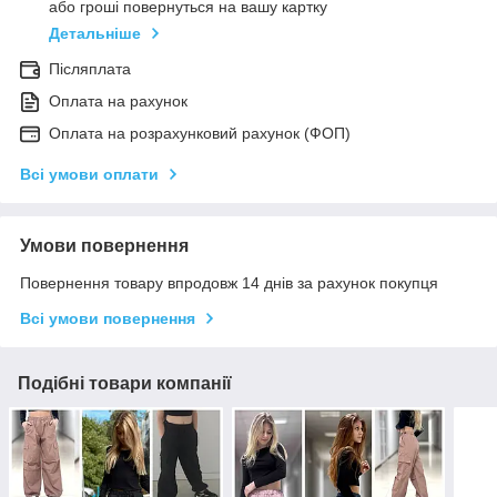
або гроші повернуться на вашу картку
Детальніше
Післяплата
Оплата на рахунок
Оплата на розрахунковий рахунок (ФОП)
Всі умови оплати
Умови повернення
Повернення товару впродовж 14 днів за рахунок покупця
Всі умови повернення
Подібні товари компанії