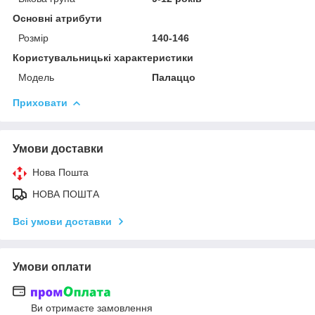
Основні атрибути
Розмір
140-146
Користувальницькі характеристики
Мoдель
Палаццо
Приховати
Умови доставки
Нова Пошта
НОВА ПОШТА
Всі умови доставки
Умови оплати
Ви отримаєте замовлення