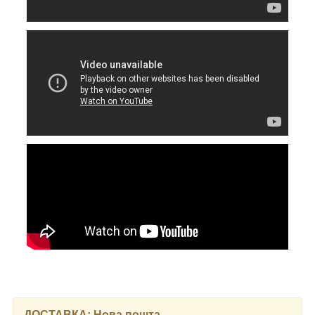
ДОСТАВКА: Нова пошта