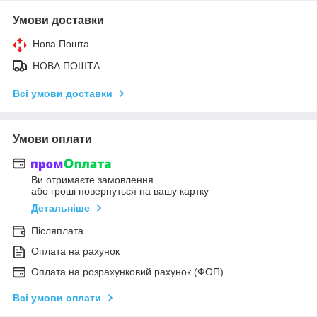
Умови доставки
Нова Пошта
НОВА ПОШТА
Всі умови доставки
Умови оплати
Ви отримаєте замовлення
або гроші повернуться на вашу картку
Детальніше
Післяплата
Оплата на рахунок
Оплата на розрахунковий рахунок (ФОП)
Всі умови оплати