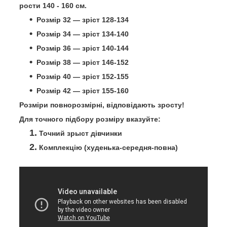
рости 140 - 160 см.
Розмір 32
—
зріст 128-134
Розмір 34 — зріст 134-140
Розмір 36 — зріст 140-144
Розмір 38 — зріст 146-152
Розмір 40 — зріст 152-155
Розмір 42 — зріст 155-160
Розміри повнорозмірні, відповідають зросту!
Для точного підбору розміру вказуйте:
Точний зрыст дівчинки
Комплекцію (худенька-середня-повна)