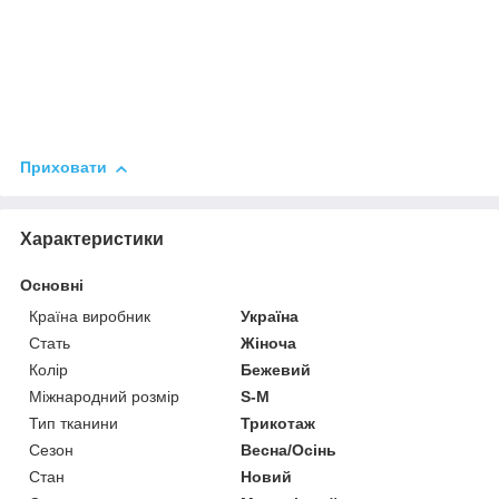
Приховати
Характеристики
Основні
Країна виробник
Україна
Стать
Жіноча
Колір
Бежевий
Міжнародний розмір
S-M
Тип тканини
Трикотаж
Сезон
Весна/Осінь
Стан
Новий