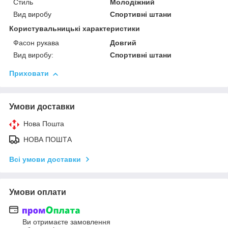
Стиль
Молодіжний
Вид виробу
Спортивні штани
Користувальницькі характеристики
Фасон рукава
Довгий
Вид виробу:
Спортивні штани
Приховати
Умови доставки
Нова Пошта
НОВА ПОШТА
Всі умови доставки
Умови оплати
Ви отримаєте замовлення