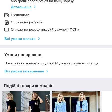
або гроші повернуться на вашу картку
Детальніше
Післяплата
Оплата на рахунок
Оплата на розрахунковий рахунок (ФОП)
Всі умови оплати
Умови повернення
Повернення товару впродовж 14 днів за рахунок покупця
Всі умови повернення
Подібні товари компанії