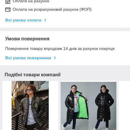
Оплата на рахунок
Оплата на розрахунковий рахунок (ФОП)
Всі умови оплати
Умови повернення
Повернення товару впродовж 14 днів за рахунок покупця
Всі умови повернення
Подібні товари компанії