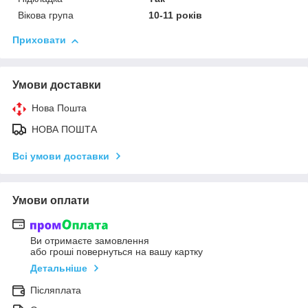
Вікова група
10-11 років
Приховати
Умови доставки
Нова Пошта
НОВА ПОШТА
Всі умови доставки
Умови оплати
Ви отримаєте замовлення
або гроші повернуться на вашу картку
Детальніше
Післяплата