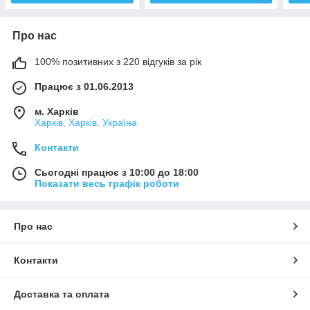
Про нас
100% позитивних з 220 відгуків за рік
Працює з 01.06.2013
м. Харків
Харків, Харків, Україна
Контакти
Сьогодні працює з 10:00 до 18:00
Показати весь графік роботи
Про нас
Контакти
Доставка та оплата