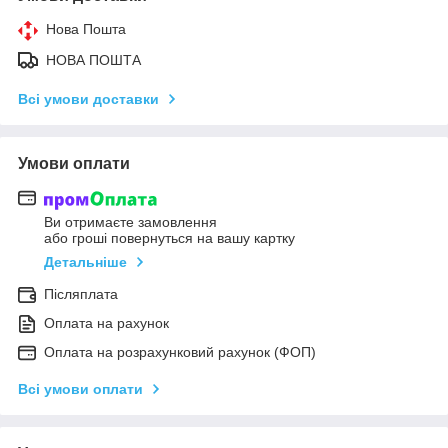
Нова Пошта
НОВА ПОШТА
Всі умови доставки
Умови оплати
Ви отримаєте замовлення
або гроші повернуться на вашу картку
Детальніше
Післяплата
Оплата на рахунок
Оплата на розрахунковий рахунок (ФОП)
Всі умови оплати