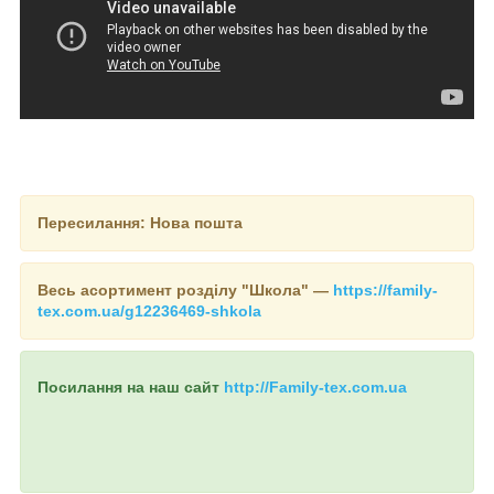
Пересилання: Нова пошта
Весь асортимент розділу "Школа" —
https://family-
tex.com.ua/g12236469-shkola
Посилання на наш сайт
http://Family-tex.com.ua