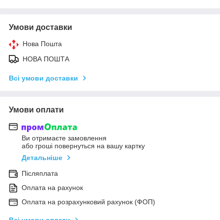
Умови доставки
Нова Пошта
НОВА ПОШТА
Всі умови доставки
Умови оплати
Ви отримаєте замовлення
або гроші повернуться на вашу картку
Детальніше
Післяплата
Оплата на рахунок
Оплата на розрахунковий рахунок (ФОП)
Всі умови оплати