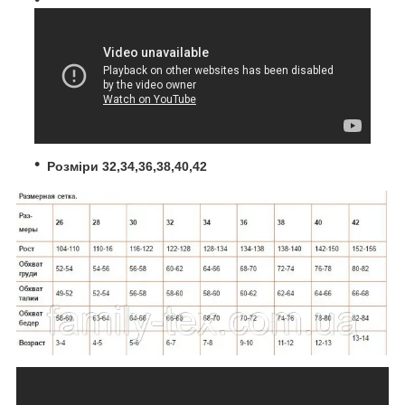
Розміри 32,34,36,38,40,42