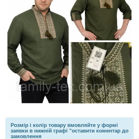
Розмір і колір товару вмовляйте у формі
заявки в нижній графі "оставити коментар до
замовлення