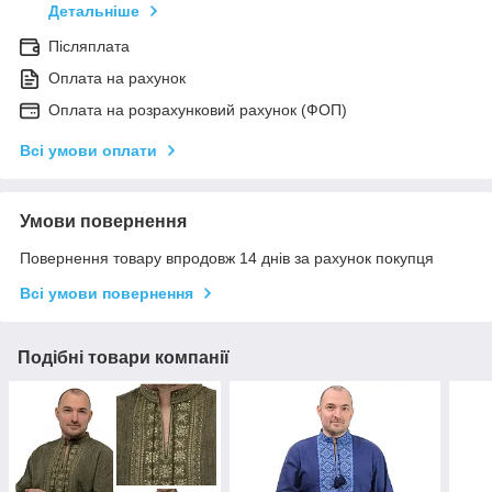
Детальніше
Післяплата
Оплата на рахунок
Оплата на розрахунковий рахунок (ФОП)
Всі умови оплати
Умови повернення
Повернення товару впродовж 14 днів за рахунок покупця
Всі умови повернення
Подібні товари компанії