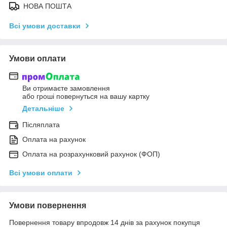
НОВА ПОШТА
Всі умови доставки
Умови оплати
Ви отримаєте замовлення
або гроші повернуться на вашу картку
Детальніше
Післяплата
Оплата на рахунок
Оплата на розрахунковий рахунок (ФОП)
Всі умови оплати
Умови повернення
Повернення товару впродовж 14 днів за рахунок покупця