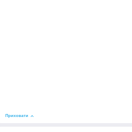
Приховати