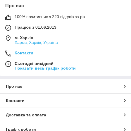
Про нас
100% позитивних з 220 відгуків за рік
Працює з 01.06.2013
м. Харків
Харків, Харків, Україна
Контакти
Сьогодні вихідний
Показати весь графік роботи
Про нас
Контакти
Доставка та оплата
Графік роботи