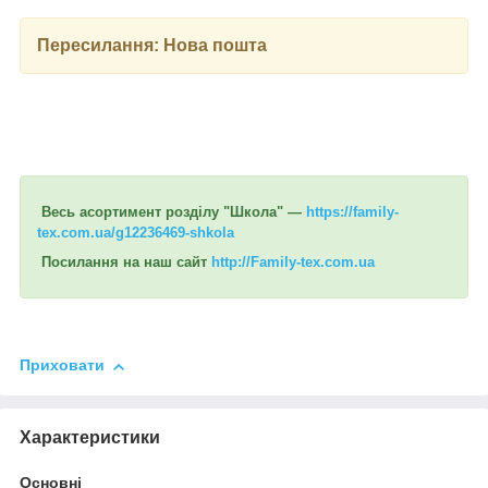
Пересилання: Нова пошта
Весь асортимент розділу "Школа" —
https://family-
tex.com.ua/g12236469-shkola
Посилання на наш сайт
http://Family-tex.com.ua
Приховати
Характеристики
Основні