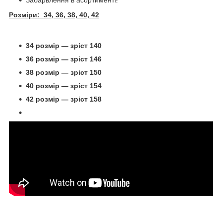
Розміри: 34, 36, 38, 40, 42
34 розмір — зріст 140
36 розмір — зріст 146
38 розмір — зріст 150
40 розмір — зріст 154
42 розмір — зріст 158