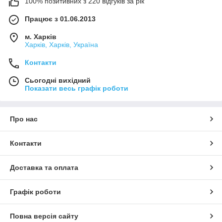
100% позитивних з 220 відгуків за рік
Працює з 01.06.2013
м. Харків
Харків, Харків, Україна
Контакти
Сьогодні вихідний
Показати весь графік роботи
Про нас
Контакти
Доставка та оплата
Графік роботи
Повна версія сайту