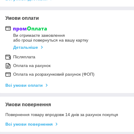
Умови оплати
Ви отримаєте замовлення
або гроші повернуться на вашу картку
Детальніше
Післяплата
Оплата на рахунок
Оплата на розрахунковий рахунок (ФОП)
Всі умови оплати
Умови повернення
Повернення товару впродовж 14 днів за рахунок покупця
Всі умови повернення