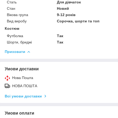
Стать
Для дівчаток
Стан
Новий
Вікова група
9-12 років
Вид виробу
Сорочка, шорти та топ
Костюм
Футболка
Так
Шорти, бриджі
Так
Приховати
Умови доставки
Нова Пошта
НОВА ПОШТА
Всі умови доставки
Умови оплати