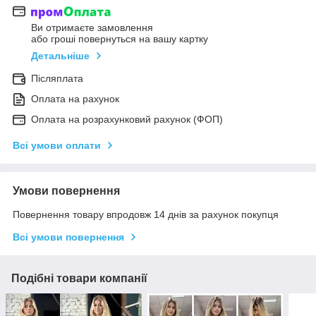
Ви отримаєте замовлення
або гроші повернуться на вашу картку
Детальніше
Післяплата
Оплата на рахунок
Оплата на розрахунковий рахунок (ФОП)
Всі умови оплати
Умови повернення
Повернення товару впродовж 14 днів за рахунок покупця
Всі умови повернення
Подібні товари компанії