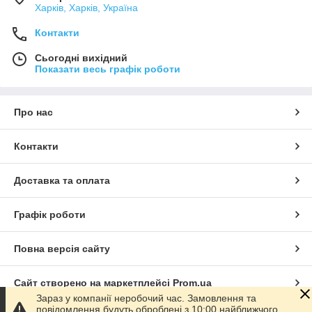
Харків, Харків, Україна
Контакти
Сьогодні вихідний
Показати весь графік роботи
Про нас
Контакти
Доставка та оплата
Графік роботи
Повна версія сайту
Сайт створено на маркетплейсі
Prom.ua
Зараз у компанії неробочий час. Замовлення та
повідомлення будуть оброблені з 10:00 найближчого