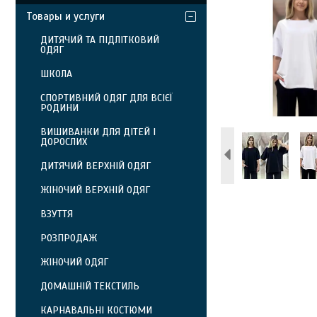
Товары и услуги
ДИТЯЧИЙ ТА ПІДЛІТКОВИЙ
ОДЯГ
ШКОЛА
СПОРТИВНИЙ ОДЯГ ДЛЯ ВСІЄЇ
РОДИНИ
ВИШИВАНКИ ДЛЯ ДІТЕЙ І
ДОРОСЛИХ
ДИТЯЧИЙ ВЕРХНІЙ ОДЯГ
ЖІНОЧИЙ ВЕРХНІЙ ОДЯГ
ВЗУТТЯ
РОЗПРОДАЖ
ЖІНОЧИЙ ОДЯГ
ДОМАШНІЙ ТЕКСТИЛЬ
КАРНАВАЛЬНІ КОСТЮМИ