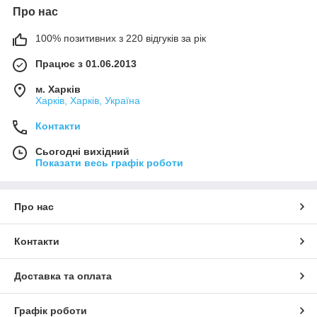
Про нас
100% позитивних з 220 відгуків за рік
Працює з 01.06.2013
м. Харків
Харків, Харків, Україна
Контакти
Сьогодні вихідний
Показати весь графік роботи
Про нас
Контакти
Доставка та оплата
Графік роботи