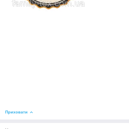
Приховати