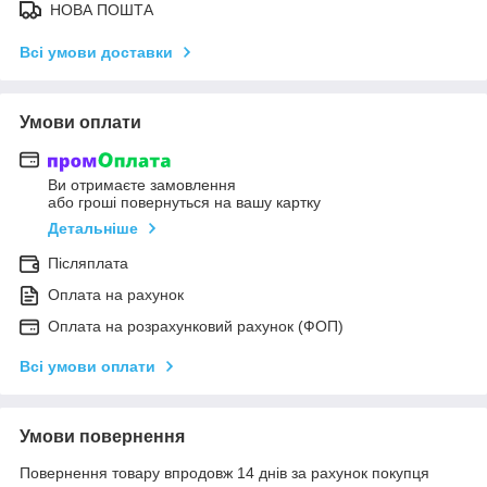
НОВА ПОШТА
Всі умови доставки
Умови оплати
Ви отримаєте замовлення
або гроші повернуться на вашу картку
Детальніше
Післяплата
Оплата на рахунок
Оплата на розрахунковий рахунок (ФОП)
Всі умови оплати
Умови повернення
Повернення товару впродовж 14 днів за рахунок покупця