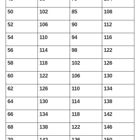
50
102
85
108
52
106
90
112
54
110
94
116
56
114
98
122
58
118
102
126
60
122
106
130
62
126
110
134
64
130
114
138
66
134
118
142
68
138
122
146
70
142
126
150