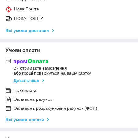
Нова Пошта
НОВА ПОШТА
Всі умови доставки
Умови оплати
Ви отримаєте замовлення
або гроші повернуться на вашу картку
Детальніше
Післяплата
Оплата на рахунок
Оплата на розрахунковий рахунок (ФОП)
Всі умови оплати