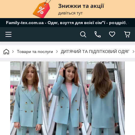
Family-tex.com.ua - Одяг, взуття для всієї сім"ї - роздріб, о
Товари та послуги
ДИТЯЧИЙ ТА ПІДЛІТКОВИЙ ОДЯГ