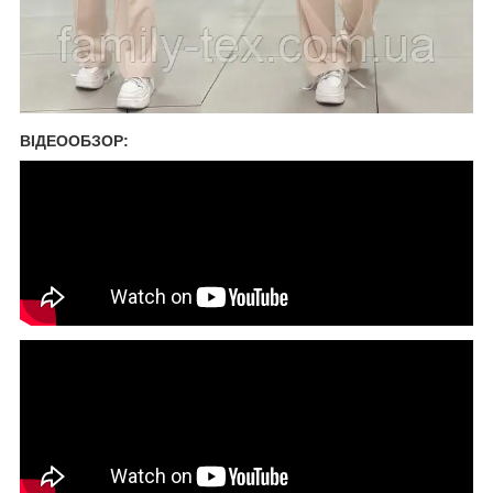
ВІДЕООБЗОР: