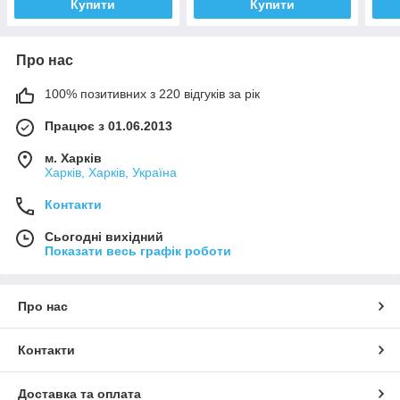
Купити
Купити
Про нас
100% позитивних з 220 відгуків за рік
Працює з 01.06.2013
м. Харків
Харків, Харків, Україна
Контакти
Сьогодні вихідний
Показати весь графік роботи
Про нас
Контакти
Доставка та оплата