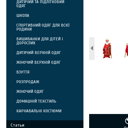
ДИТЯЧИЙ ТА ПІДЛІТКОВИЙ
ОДЯГ
ШКОЛА
СПОРТИВНИЙ ОДЯГ ДЛЯ ВСІЄЇ
РОДИНИ
ВИШИВАНКИ ДЛЯ ДІТЕЙ І
ДОРОСЛИХ
ДИТЯЧИЙ ВЕРХНІЙ ОДЯГ
ЖІНОЧИЙ ВЕРХНІЙ ОДЯГ
ВЗУТТЯ
РОЗПРОДАЖ
ЖІНОЧИЙ ОДЯГ
ДОМАШНІЙ ТЕКСТИЛЬ
КАРНАВАЛЬНІ КОСТЮМИ
Статьи