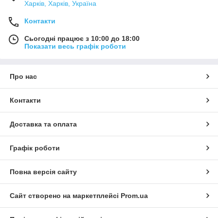
Харків, Харків, Україна
Контакти
Сьогодні працює з 10:00 до 18:00
Показати весь графік роботи
Про нас
Контакти
Доставка та оплата
Графік роботи
Повна версія сайту
Сайт створено на маркетплейсі
Prom.ua