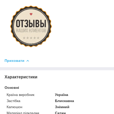
Приховати
Характеристики
Основні
Країна виробник
Україна
Застібка
Блискавка
Капюшон
Знімний
Матеріал підкладки
Сатин