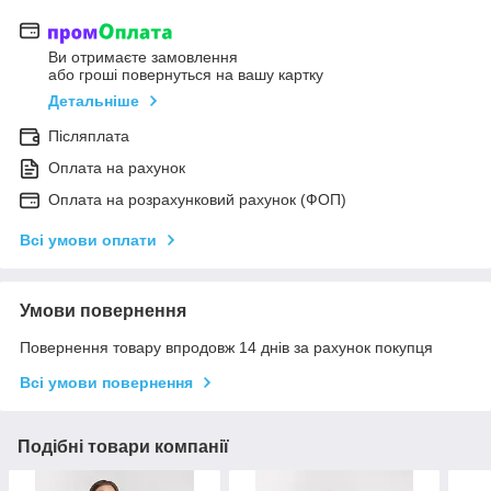
Ви отримаєте замовлення
або гроші повернуться на вашу картку
Детальніше
Післяплата
Оплата на рахунок
Оплата на розрахунковий рахунок (ФОП)
Всі умови оплати
Умови повернення
Повернення товару впродовж 14 днів за рахунок покупця
Всі умови повернення
Подібні товари компанії