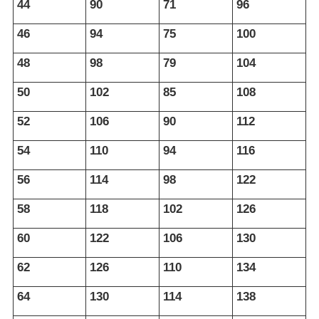
44
90
71
96
46
94
75
100
48
98
79
104
50
102
85
108
52
106
90
112
54
110
94
116
56
114
98
122
58
118
102
126
60
122
106
130
62
126
110
134
64
130
114
138