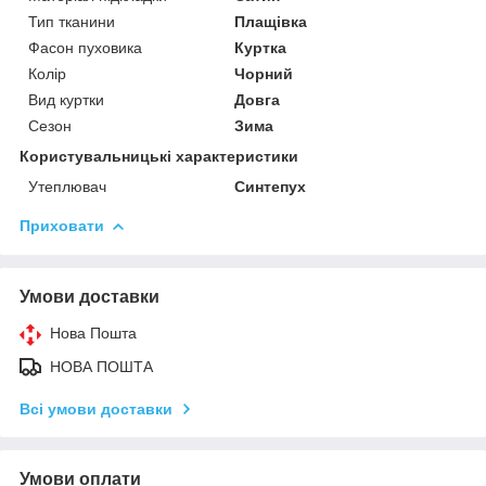
Тип тканини
Плащівка
Фасон пуховика
Куртка
Колір
Чорний
Вид куртки
Довга
Сезон
Зима
Користувальницькі характеристики
Утеплювач
Синтепух
Приховати
Умови доставки
Нова Пошта
НОВА ПОШТА
Всі умови доставки
Умови оплати