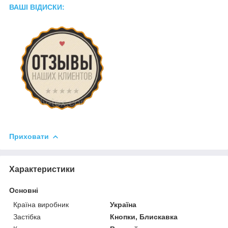
ВАШІ ВІДИСКИ:
Приховати
Характеристики
Основні
Країна виробник
Україна
Застібка
Кнопки, Блискавка