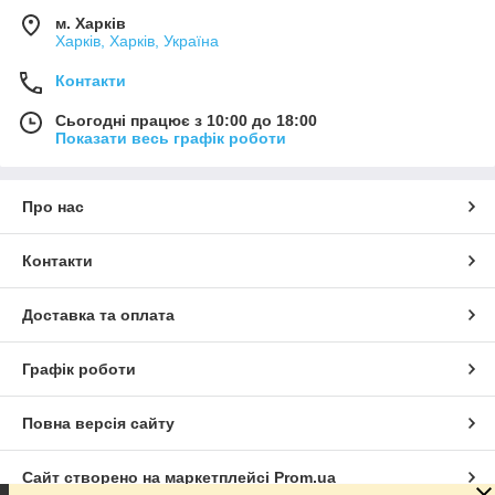
м. Харків
Харків, Харків, Україна
Контакти
Сьогодні працює з 10:00 до 18:00
Показати весь графік роботи
Про нас
Контакти
Доставка та оплата
Графік роботи
Повна версія сайту
Сайт створено на маркетплейсі
Prom.ua