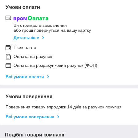
Умови оплати
Ви отримаєте замовлення
або гроші повернуться на вашу картку
Детальніше
Післяплата
Оплата на рахунок
Оплата на розрахунковий рахунок (ФОП)
Всі умови оплати
Умови повернення
Повернення товару впродовж 14 днів за рахунок покупця
Всі умови повернення
Подібні товари компанії