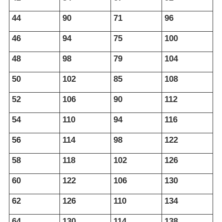
44
90
71
96
46
94
75
100
48
98
79
104
50
102
85
108
52
106
90
112
54
110
94
116
56
114
98
122
58
118
102
126
60
122
106
130
62
126
110
134
64
130
114
138