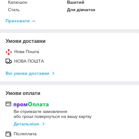
Капюшон
Вшитий
Стать
Для дівчаток
Приховати
Умови доставки
Нова Пошта
НОВА ПОШТА
Всі умови доставки
Умови оплати
Ви отримаєте замовлення
або гроші повернуться на вашу картку
Детальніше
Післяплата