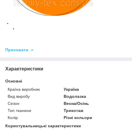
-
-
Приховати
Характеристики
Основні
Країна виробник
Україна
Вид виробу
Водолазка
Сезон
Весна/Осінь
Тип тканини
Трикотаж
Колір
Різні кольори
Користувальницькі характеристики