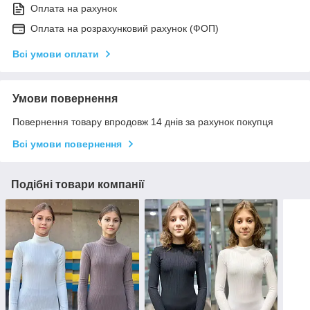
Оплата на рахунок
Оплата на розрахунковий рахунок (ФОП)
Всі умови оплати
Умови повернення
Повернення товару впродовж 14 днів за рахунок покупця
Всі умови повернення
Подібні товари компанії