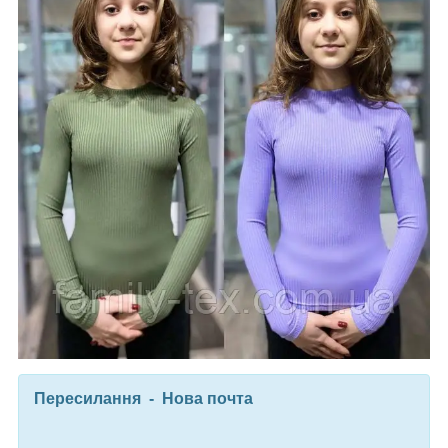
Пересилання - Нова почта