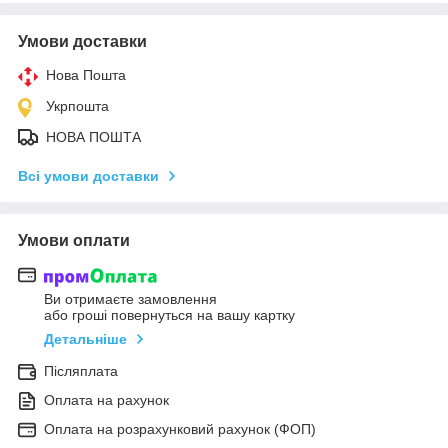
Умови доставки
Нова Пошта
Укрпошта
НОВА ПОШТА
Всі умови доставки
Умови оплати
Ви отримаєте замовлення
або гроші повернуться на вашу картку
Детальніше
Післяплата
Оплата на рахунок
Оплата на розрахунковий рахунок (ФОП)