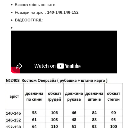
Висока якість пошиття
Розміри на зріст:
140-146,146-152
ВІДЕООГЛЯД: