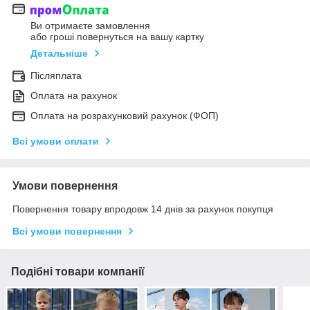
Ви отримаєте замовлення
або гроші повернуться на вашу картку
Детальніше
Післяплата
Оплата на рахунок
Оплата на розрахунковий рахунок (ФОП)
Всі умови оплати
Умови повернення
Повернення товару впродовж 14 днів за рахунок покупця
Всі умови повернення
Подібні товари компанії