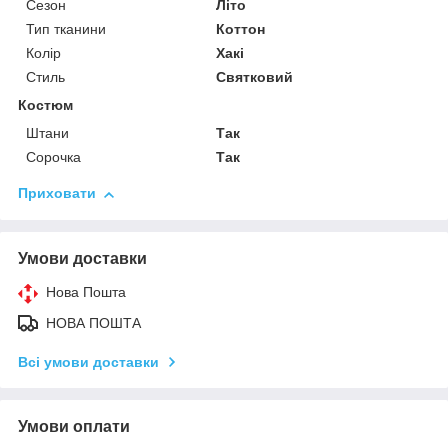
Сезон
Літо
Тип тканини
Коттон
Колір
Хакі
Стиль
Святковий
Костюм
Штани
Так
Сорочка
Так
Приховати
Умови доставки
Нова Пошта
НОВА ПОШТА
Всі умови доставки
Умови оплати