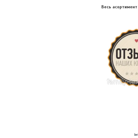
Весь асортимент