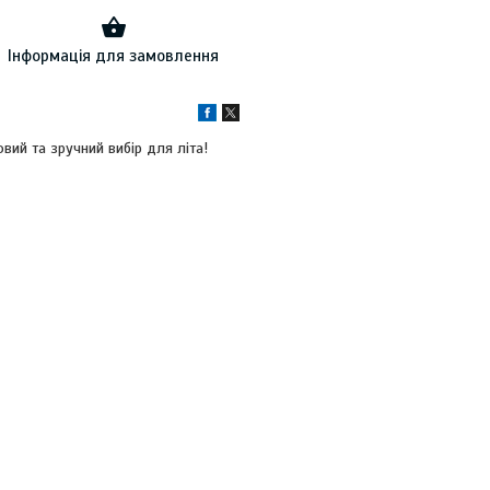
Інформація для замовлення
вий та зручний вибір для літа!