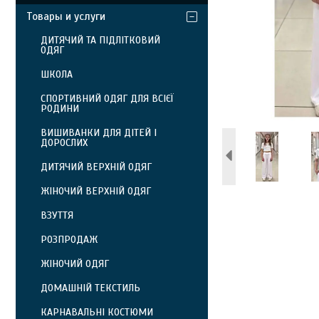
Товары и услуги
ДИТЯЧИЙ ТА ПІДЛІТКОВИЙ
ОДЯГ
ШКОЛА
СПОРТИВНИЙ ОДЯГ ДЛЯ ВСІЄЇ
РОДИНИ
ВИШИВАНКИ ДЛЯ ДІТЕЙ І
ДОРОСЛИХ
ДИТЯЧИЙ ВЕРХНІЙ ОДЯГ
ЖІНОЧИЙ ВЕРХНІЙ ОДЯГ
ВЗУТТЯ
РОЗПРОДАЖ
ЖІНОЧИЙ ОДЯГ
ДОМАШНІЙ ТЕКСТИЛЬ
КАРНАВАЛЬНІ КОСТЮМИ