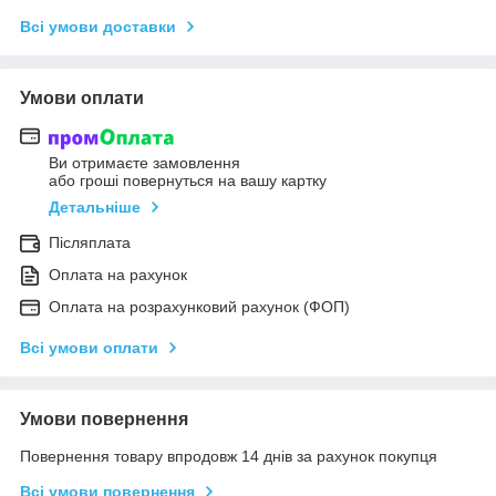
Всі умови доставки
Умови оплати
Ви отримаєте замовлення
або гроші повернуться на вашу картку
Детальніше
Післяплата
Оплата на рахунок
Оплата на розрахунковий рахунок (ФОП)
Всі умови оплати
Умови повернення
Повернення товару впродовж 14 днів за рахунок покупця
Всі умови повернення