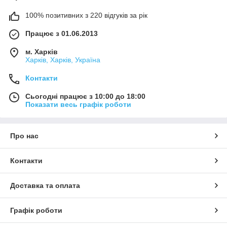
100% позитивних з 220 відгуків за рік
Працює з 01.06.2013
м. Харків
Харків, Харків, Україна
Контакти
Сьогодні працює з 10:00 до 18:00
Показати весь графік роботи
Про нас
Контакти
Доставка та оплата
Графік роботи