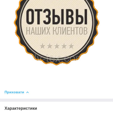
Приховати
Характеристики