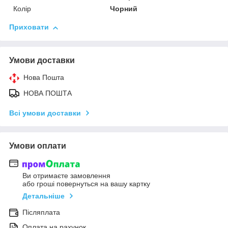
Колір
Чорний
Приховати
Умови доставки
Нова Пошта
НОВА ПОШТА
Всі умови доставки
Умови оплати
Ви отримаєте замовлення
або гроші повернуться на вашу картку
Детальніше
Післяплата
Оплата на рахунок