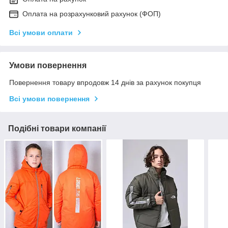
Оплата на розрахунковий рахунок (ФОП)
Всі умови оплати
Умови повернення
Повернення товару впродовж 14 днів за рахунок покупця
Всі умови повернення
Подібні товари компанії