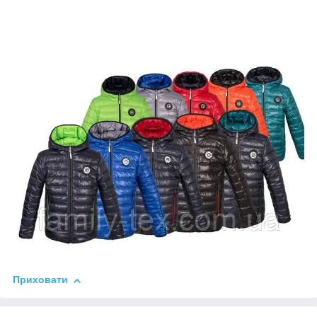
Приховати