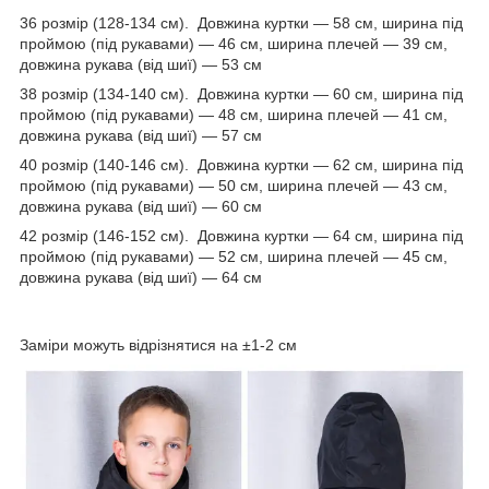
36 розмір (128-134 см). Довжина куртки — 58 см, ширина під
проймою (під рукавами) — 46 см, ширина плечей — 39 см,
довжина рукава (від шиї) — 53 см
38 розмір (134-140 см). Довжина куртки — 60 см, ширина під
проймою (під рукавами) — 48 см, ширина плечей — 41 см,
довжина рукава (від шиї) — 57 см
40 розмір (140-146 см). Довжина куртки — 62 см, ширина під
проймою (під рукавами) — 50 см, ширина плечей — 43 см,
довжина рукава (від шиї) — 60 см
42 розмір (146-152 см). Довжина куртки — 64 см, ширина під
проймою (під рукавами) — 52 см, ширина плечей — 45 см,
довжина рукава (від шиї) — 64 см
Заміри можуть відрізнятися на ±1-2 см