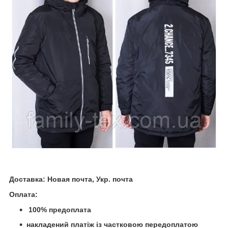
Доставка:
Новая почта, Укр. почта
Оплата:
100% предоплата
накладений платіж із частковою передоплатою