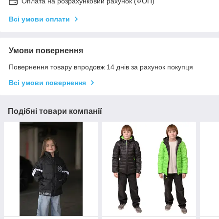
Оплата на розрахунковий рахунок (ФОП)
Всі умови оплати
Умови повернення
Повернення товару впродовж 14 днів за рахунок покупця
Всі умови повернення
Подібні товари компанії