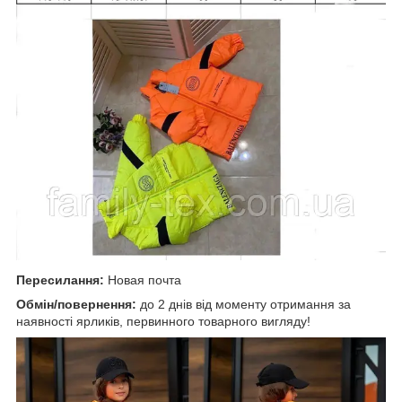
Пересилання:
Новая почта
Обмін/повернення:
до 2 днів від моменту отримання за
наявності ярликів, первинного товарного вигляду!