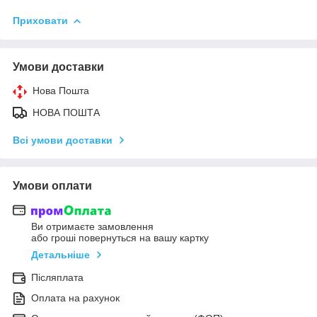
Приховати
Умови доставки
Нова Пошта
НОВА ПОШТА
Всі умови доставки
Умови оплати
Ви отримаєте замовлення
або гроші повернуться на вашу картку
Детальніше
Післяплата
Оплата на рахунок