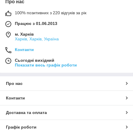
Про нас
100% позитивних з 220 відгуків за рік
Працює з 01.06.2013
м. Харків
Харків, Харків, Україна
Контакти
Сьогодні вихідний
Показати весь графік роботи
Про нас
Контакти
Доставка та оплата
Графік роботи