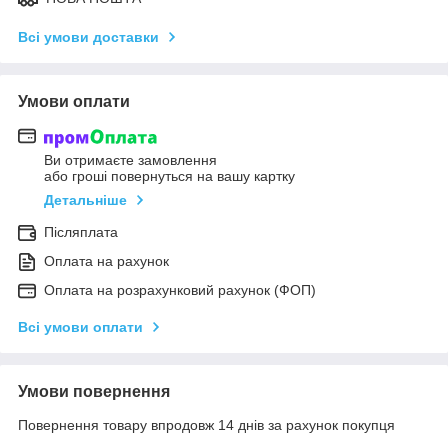
Всі умови доставки
Умови оплати
Ви отримаєте замовлення
або гроші повернуться на вашу картку
Детальніше
Післяплата
Оплата на рахунок
Оплата на розрахунковий рахунок (ФОП)
Всі умови оплати
Умови повернення
Повернення товару впродовж 14 днів за рахунок покупця