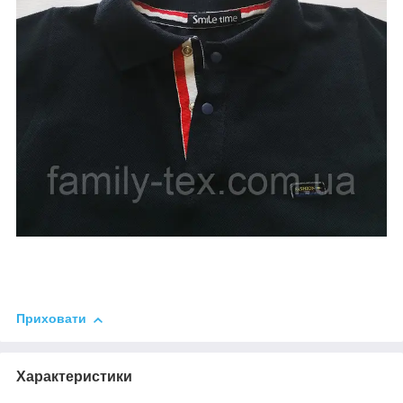
Приховати
Характеристики