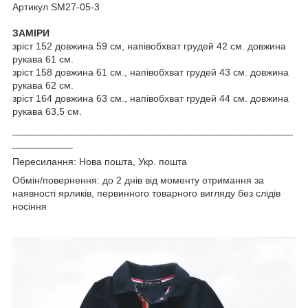
Артикул SM27-05-3
ЗАМІРИ
зріст 152 довжина 59 см, напівобхват грудей 42 см. довжина
рукава 61 см.
зріст 158 довжина 61 см., напівобхват грудей 43 см. довжина
рукава 62 см.
зріст 164 довжина 63 см., напівобхват грудей 44 см. довжина
рукава 63,5 см.
___________________________________________________
___________
Пересилання: Нова пошта, Укр. пошта
Обмін/повернення: до 2 днів від моменту отримання за
наявності ярликів, первинного товарного вигляду без слідів
носіння