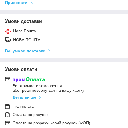
Приховати
Умови доставки
Нова Пошта
НОВА ПОШТА
Всі умови доставки
Умови оплати
Ви отримаєте замовлення
або гроші повернуться на вашу картку
Детальніше
Післяплата
Оплата на рахунок
Оплата на розрахунковий рахунок (ФОП)