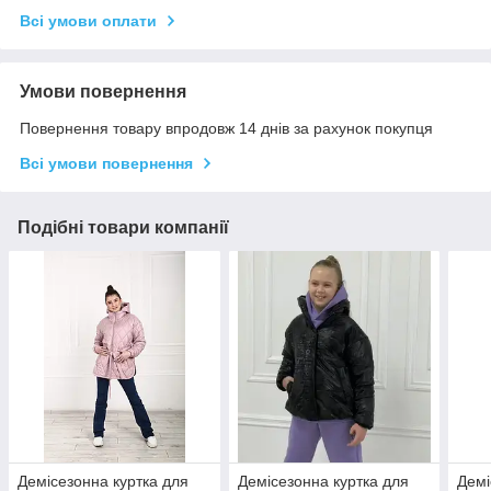
Всі умови оплати
Умови повернення
Повернення товару впродовж 14 днів за рахунок покупця
Всі умови повернення
Подібні товари компанії
Демісезонна куртка для
Демісезонна куртка для
Демі