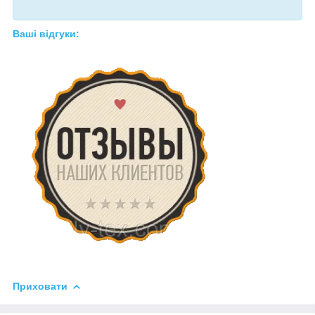
Ваші відгуки:
Приховати