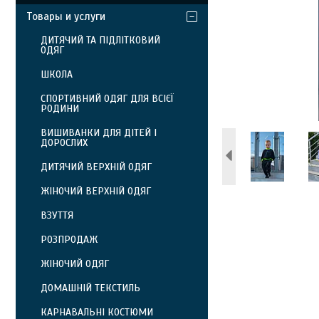
Товары и услуги
ДИТЯЧИЙ ТА ПІДЛІТКОВИЙ
ОДЯГ
ШКОЛА
СПОРТИВНИЙ ОДЯГ ДЛЯ ВСІЄЇ
РОДИНИ
ВИШИВАНКИ ДЛЯ ДІТЕЙ І
ДОРОСЛИХ
ДИТЯЧИЙ ВЕРХНІЙ ОДЯГ
ЖІНОЧИЙ ВЕРХНІЙ ОДЯГ
ВЗУТТЯ
РОЗПРОДАЖ
ЖІНОЧИЙ ОДЯГ
ДОМАШНІЙ ТЕКСТИЛЬ
КАРНАВАЛЬНІ КОСТЮМИ