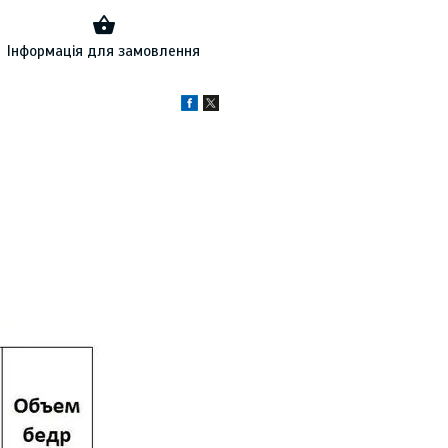
Інформація для замовлення