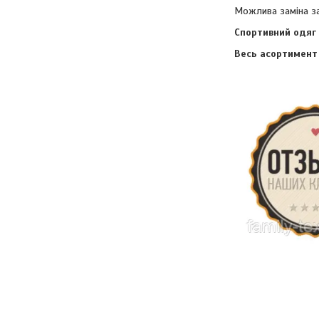
Можлива заміна за
Спортивний одяг 
Весь асортимент