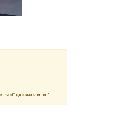
ентарії до замовлення "