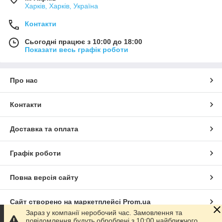
Харків, Харків, Україна
Контакти
Сьогодні працює з 10:00 до 18:00
Показати весь графік роботи
Про нас
Контакти
Доставка та оплата
Графік роботи
Повна версія сайту
Сайт створено на маркетплейсі
Prom.ua
Зараз у компанії неробочий час. Замовлення та
повідомлення будуть оброблені з 10:00 найближчого