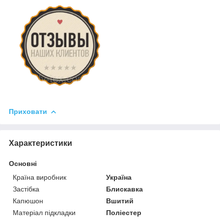
Приховати
Характеристики
Основні
Країна виробник
Україна
Застібка
Блискавка
Капюшон
Вшитий
Матеріал підкладки
Поліестер