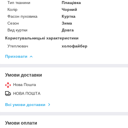
Тип тканини
Плащівка
Колір
Чорний
Фасон пуховика
Куртка
Сезон
Зима
Вид куртки
Довга
Користувальницькі характеристики
Утеплювач
холофайбер
Приховати
Умови доставки
Нова Пошта
НОВА ПОШТА
Всі умови доставки
Умови оплати