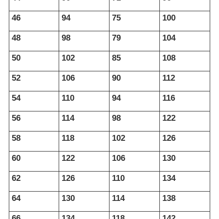
46
94
75
100
48
98
79
104
50
102
85
108
52
106
90
112
54
110
94
116
56
114
98
122
58
118
102
126
60
122
106
130
62
126
110
134
64
130
114
138
66
134
118
142