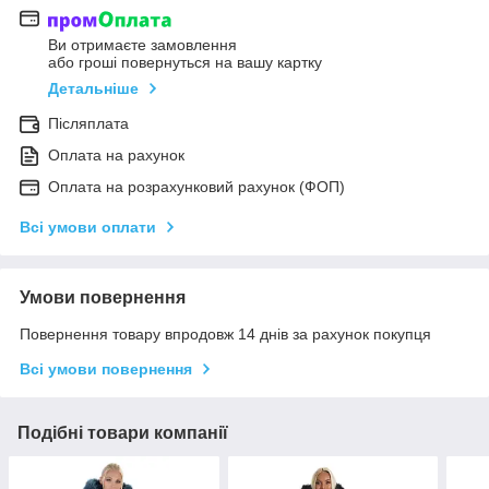
Ви отримаєте замовлення
або гроші повернуться на вашу картку
Детальніше
Післяплата
Оплата на рахунок
Оплата на розрахунковий рахунок (ФОП)
Всі умови оплати
Умови повернення
Повернення товару впродовж 14 днів за рахунок покупця
Всі умови повернення
Подібні товари компанії