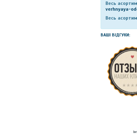
Весь асортим
verhnyaya-od
Весь асортим
ВАШІ ВІДГУКИ: