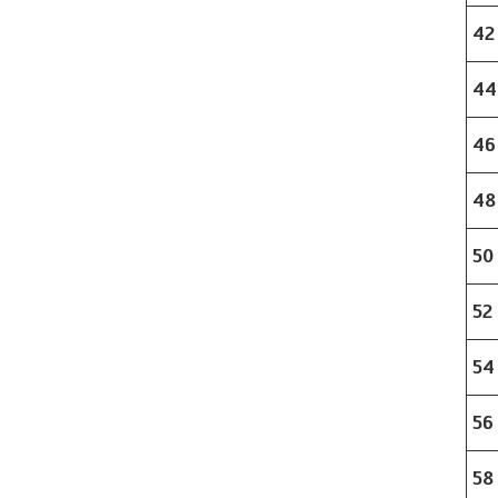
42
44
46
48
50
52
54
56
58