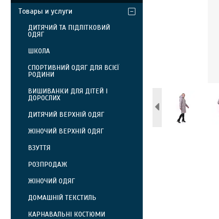
Товары и услуги
ДИТЯЧИЙ ТА ПІДЛІТКОВИЙ
ОДЯГ
ШКОЛА
СПОРТИВНИЙ ОДЯГ ДЛЯ ВСІЄЇ
РОДИНИ
ВИШИВАНКИ ДЛЯ ДІТЕЙ І
ДОРОСЛИХ
ДИТЯЧИЙ ВЕРХНІЙ ОДЯГ
ЖІНОЧИЙ ВЕРХНІЙ ОДЯГ
ВЗУТТЯ
РОЗПРОДАЖ
ЖІНОЧИЙ ОДЯГ
ДОМАШНІЙ ТЕКСТИЛЬ
КАРНАВАЛЬНІ КОСТЮМИ