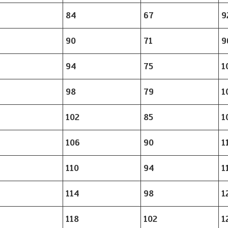
84
67
9
90
71
9
94
75
1
98
79
1
102
85
1
106
90
1
110
94
1
114
98
1
118
102
1